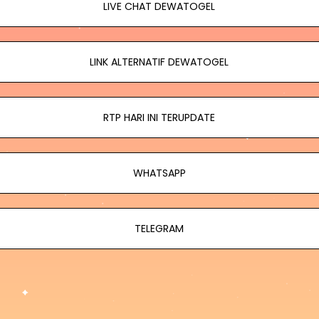
LIVE CHAT DEWATOGEL
LINK ALTERNATIF DEWATOGEL
RTP HARI INI TERUPDATE
WHATSAPP
TELEGRAM