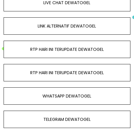
LIVE CHAT DEWATOGEL
LINK ALTERNATIF DEWATOGEL
RTP HARI INI TERUPDATE DEWATOGEL
RTP HARI INI TERUPDATE DEWATOGEL
WHATSAPP DEWATOGEL
TELEGRAM DEWATOGEL