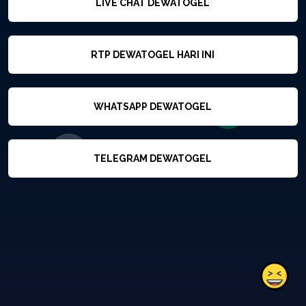
LIVE CHAT DEWATOGEL
RTP DEWATOGEL HARI INI
WHATSAPP DEWATOGEL
TELEGRAM DEWATOGEL