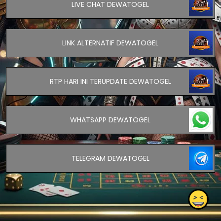
LIVE CHAT DEWATOGEL
LINK ALTERNATIF DEWATOGEL
RTP HARI INI TERUPDATE DEWATOGEL
WHATSAPP DEWATOGEL
TELEGRAM DEWATOGEL