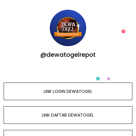
@dewatogelrepot
LINK LOGIN DEWATOGEL
LINK DAFTAR DEWATOGEL