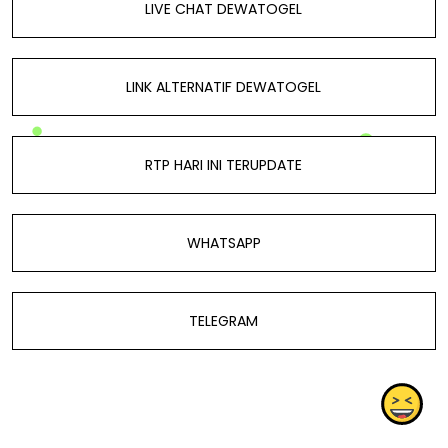
LIVE CHAT DEWATOGEL
LINK ALTERNATIF DEWATOGEL
RTP HARI INI TERUPDATE
WHATSAPP
TELEGRAM