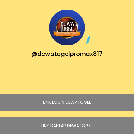
@dewatogelpromax817
LINK LOGIN DEWATOGEL
LINK DAFTAR DEWATOGEL