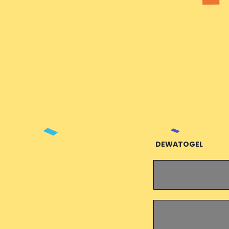
DEWATOGEL