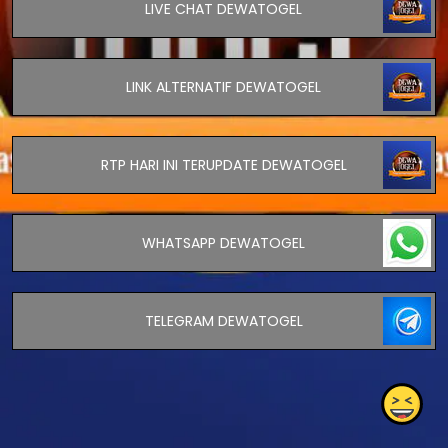
LIVE CHAT DEWATOGEL
LINK ALTERNATIF DEWATOGEL
RTP HARI INI TERUPDATE DEWATOGEL
WHATSAPP DEWATOGEL
TELEGRAM DEWATOGEL