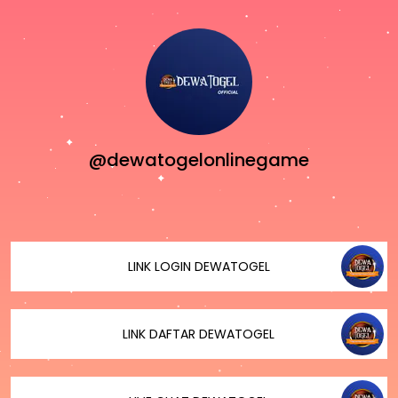
@dewatogelonlinegame
LINK LOGIN DEWATOGEL
LINK DAFTAR DEWATOGEL