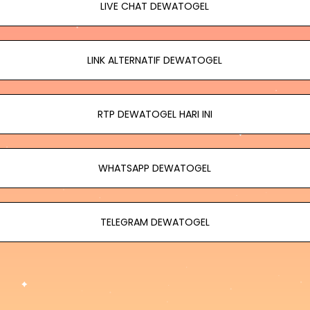
LIVE CHAT DEWATOGEL
LINK ALTERNATIF DEWATOGEL
RTP DEWATOGEL HARI INI
WHATSAPP DEWATOGEL
TELEGRAM DEWATOGEL