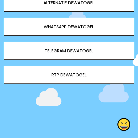
ALTERNATIF DEWATOGEL
WHATSAPP DEWATOGEL
TELEGRAM DEWATOGEL
RTP DEWATOGEL