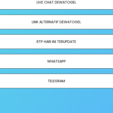
LIVE CHAT DEWATOGEL
LINK ALTERNATIF DEWATOGEL
RTP HARI INI TERUPDATE
WHATSAPP
TELEGRAM