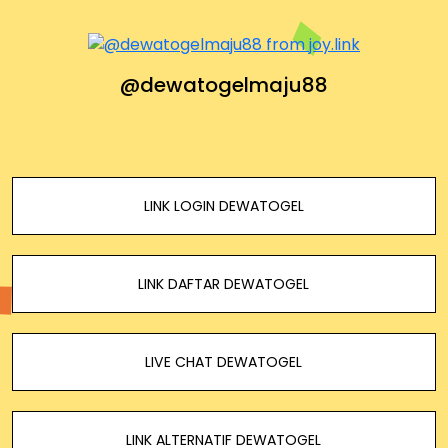
@dewatogelmaju88
LINK LOGIN DEWATOGEL
LINK DAFTAR DEWATOGEL
LIVE CHAT DEWATOGEL
LINK ALTERNATIF DEWATOGEL