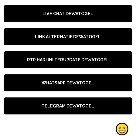
LIVE CHAT DEWATOGEL
LINK ALTERNATIF DEWATOGEL
RTP HARI INI TERUPDATE DEWATOGEL
WHATSAPP DEWATOGEL
TELEGRAM DEWATOGEL