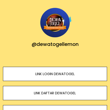
@dewatogellemon
LINK LOGIN DEWATOGEL
LINK DAFTAR DEWATOGEL