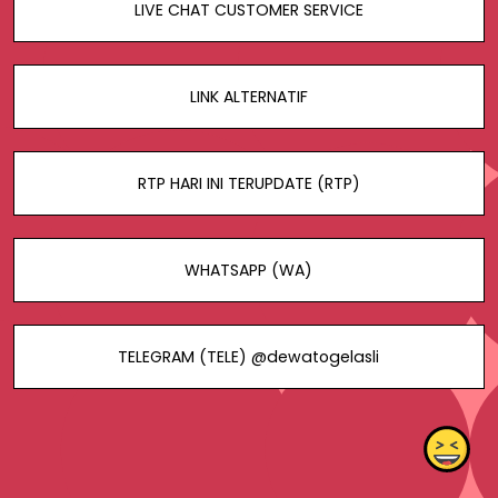
LIVE CHAT CUSTOMER SERVICE
LINK ALTERNATIF
RTP HARI INI TERUPDATE (RTP)
WHATSAPP (WA)
TELEGRAM (TELE) @dewatogelasli