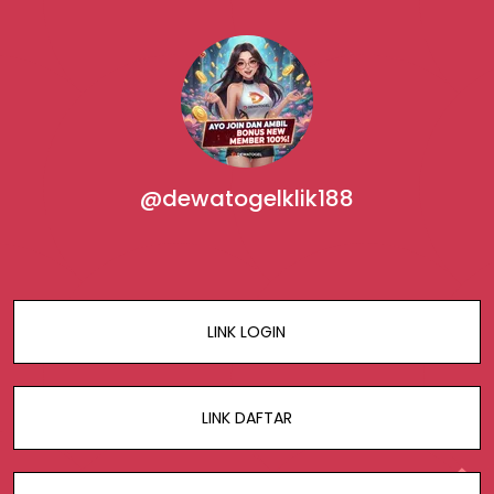
@dewatogelklik188
LINK LOGIN
LINK DAFTAR