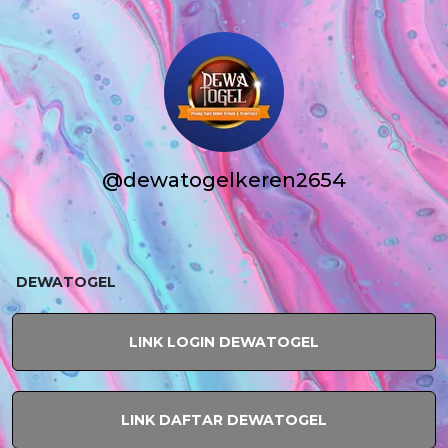
@dewatogelkeren2654
DEWATOGEL
LINK LOGIN DEWATOGEL
LINK DAFTAR DEWATOGEL