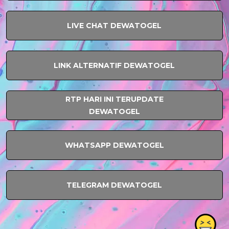
LIVE CHAT DEWATOGEL
LINK ALTERNATIF DEWATOGEL
RTP HARI INI TERUPDATE
DEWATOGEL
WHATSAPP DEWATOGEL
TELEGRAM DEWATOGEL