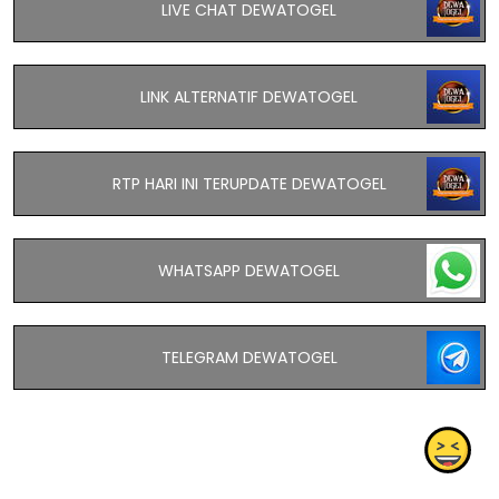
LIVE CHAT DEWATOGEL
LINK ALTERNATIF DEWATOGEL
RTP HARI INI TERUPDATE DEWATOGEL
WHATSAPP DEWATOGEL
TELEGRAM DEWATOGEL