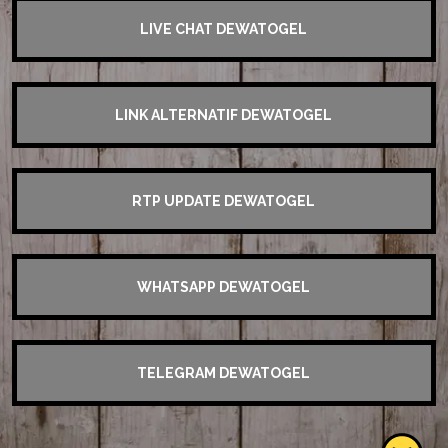
LIVE CHAT DEWATOGEL
LINK ALTERNATIF DEWATOGEL
RTP UPDATE DEWATOGEL
WHATSAPP DEWATOGEL
TELEGRAM DEWATOGEL