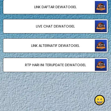
LINK DAFTAR DEWATOGEL
LIVE CHAT DEWATOGEL
LINK ALTERNATIF DEWATOGEL
RTP HARI INI TERUPDATE DEWATOGEL