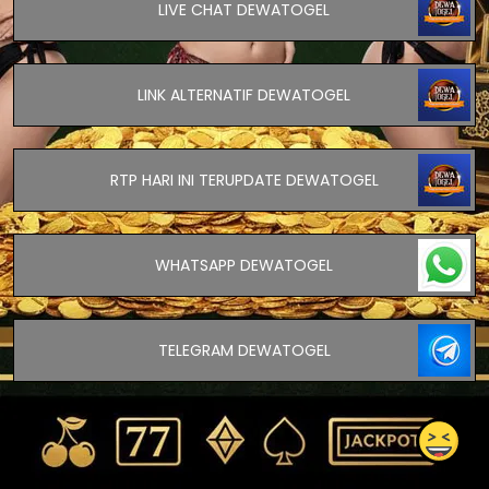
LIVE CHAT DEWATOGEL
LINK ALTERNATIF DEWATOGEL
RTP HARI INI TERUPDATE DEWATOGEL
WHATSAPP DEWATOGEL
TELEGRAM DEWATOGEL