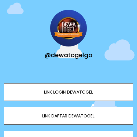
@dewatogelgo
LINK LOGIN DEWATOGEL
LINK DAFTAR DEWATOGEL