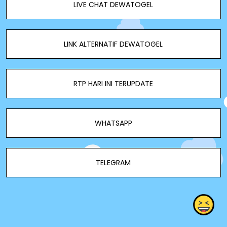
LIVE CHAT DEWATOGEL
LINK ALTERNATIF DEWATOGEL
RTP HARI INI TERUPDATE
WHATSAPP
TELEGRAM