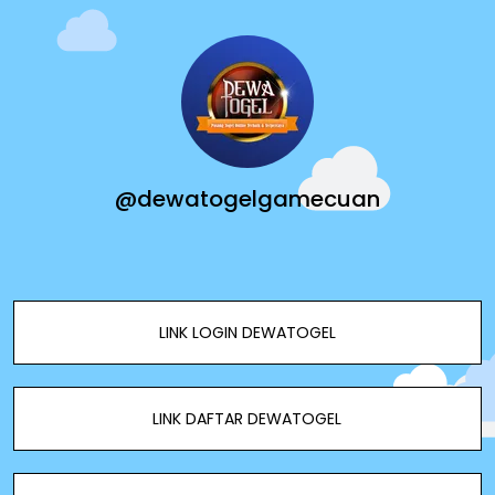
@dewatogelgamecuan
LINK LOGIN DEWATOGEL
LINK DAFTAR DEWATOGEL