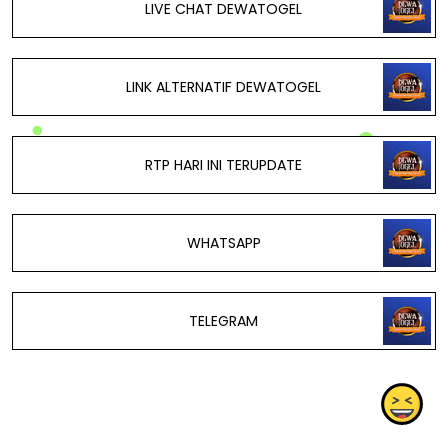
LIVE CHAT DEWATOGEL
LINK ALTERNATIF DEWATOGEL
RTP HARI INI TERUPDATE
WHATSAPP
TELEGRAM