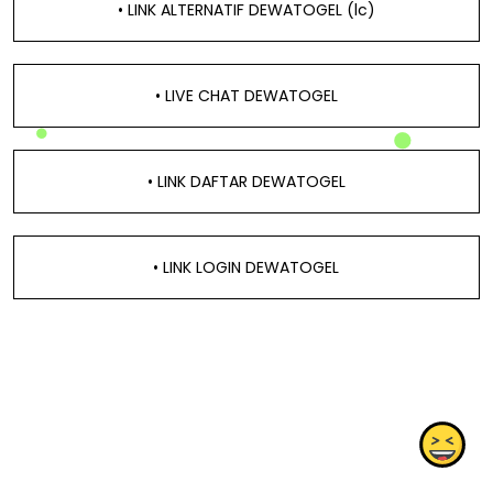
• LINK ALTERNATIF DEWATOGEL (lc)
• LIVE CHAT DEWATOGEL
• LINK DAFTAR DEWATOGEL
• LINK LOGIN DEWATOGEL