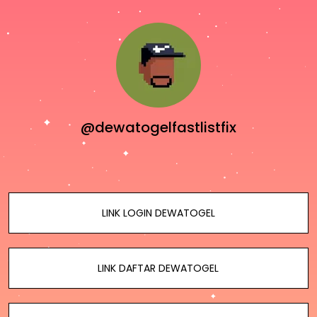
@dewatogelfastlistfix
LINK LOGIN DEWATOGEL
LINK DAFTAR DEWATOGEL