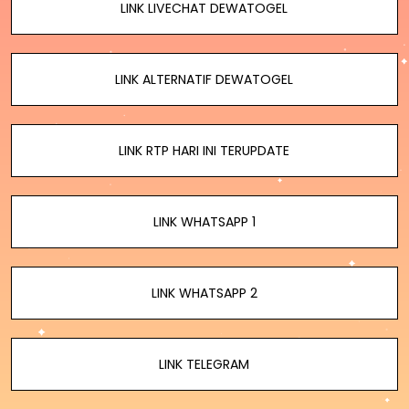
LINK LIVECHAT DEWATOGEL
LINK ALTERNATIF DEWATOGEL
LINK RTP HARI INI TERUPDATE
LINK WHATSAPP 1
LINK WHATSAPP 2
LINK TELEGRAM