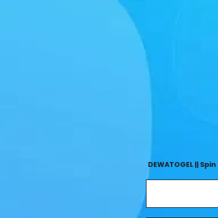
DEWATOGEL || Spin 