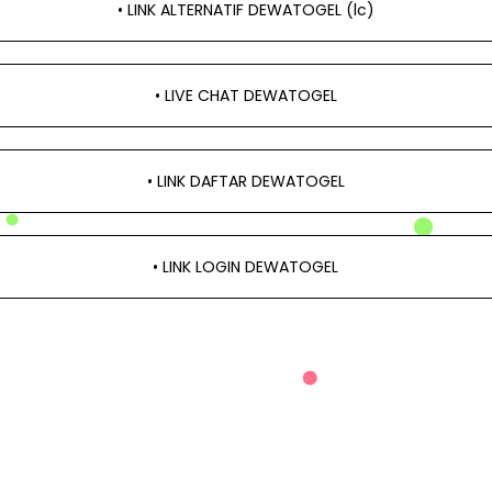
• LINK ALTERNATIF DEWATOGEL (lc)
• LIVE CHAT DEWATOGEL
• LINK DAFTAR DEWATOGEL
• LINK LOGIN DEWATOGEL