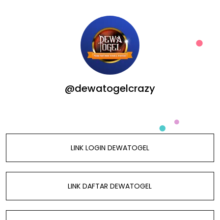
@dewatogelcrazy
LINK LOGIN DEWATOGEL
LINK DAFTAR DEWATOGEL