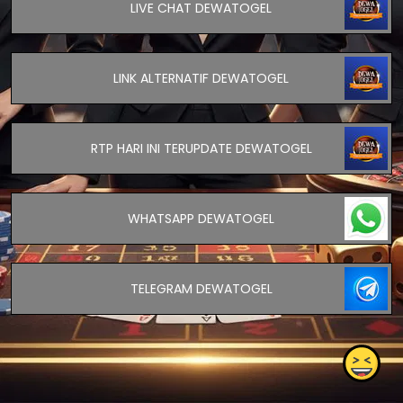
LIVE CHAT DEWATOGEL
LINK ALTERNATIF DEWATOGEL
RTP HARI INI TERUPDATE DEWATOGEL
WHATSAPP DEWATOGEL
TELEGRAM DEWATOGEL