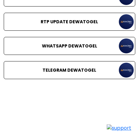
RTP UPDATE DEWATOGEL
WHATSAPP DEWATOGEL
TELEGRAM DEWATOGEL