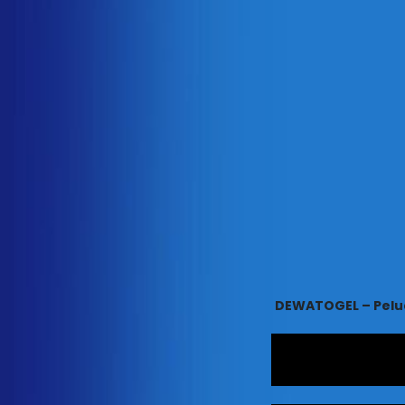
DEWATOGEL – Pelua