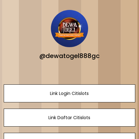
@dewatogel888gc
Link Login Citislots
Link Daftar Citislots