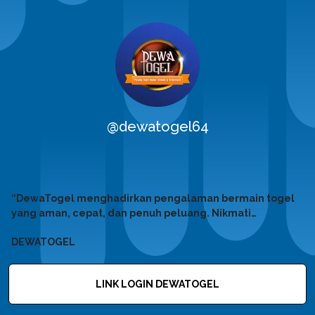
@dewatogel64
“DewaTogel menghadirkan pengalaman bermain togel
yang aman, cepat, dan penuh peluang. Nikmati
permainan dengan sistem fair play dan layanan
DEWATOGEL
profesional 24/7.”
LINK LOGIN DEWATOGEL