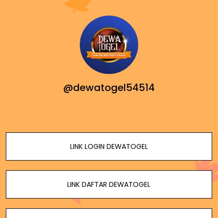
@dewatogel54514
LINK LOGIN DEWATOGEL
LINK DAFTAR DEWATOGEL