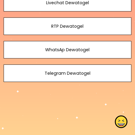
Livechat Dewatogel
RTP Dewatogel
WhatsAp Dewatogel
Telegram Dewatogel