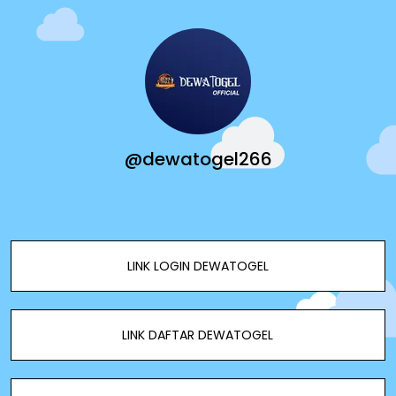
@dewatogel266
LINK LOGIN DEWATOGEL
LINK DAFTAR DEWATOGEL