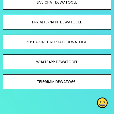
LIVE CHAT DEWATOGEL
LINK ALTERNATIF DEWATOGEL
RTP HARI INI TERUPDATE DEWATOGEL
WHATSAPP DEWATOGEL
TELEGRAM DEWATOGEL