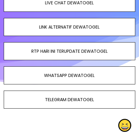
LIVE CHAT DEWATOGEL
LINK ALTERNATIF DEWATOGEL
RTP HARI INI TERUPDATE DEWATOGEL
WHATSAPP DEWATOGEL
TELEGRAM DEWATOGEL