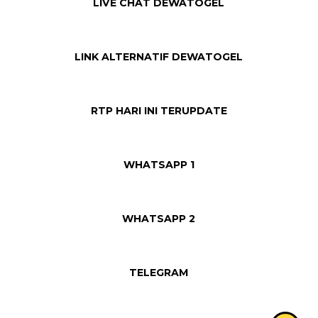
LIVE CHAT DEWATOGEL
LINK ALTERNATIF DEWATOGEL
RTP HARI INI TERUPDATE
WHATSAPP 1
WHATSAPP 2
TELEGRAM