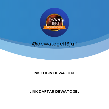
@dewatogel13juli
LINK LOGIN DEWATOGEL
LINK DAFTAR DEWATOGEL