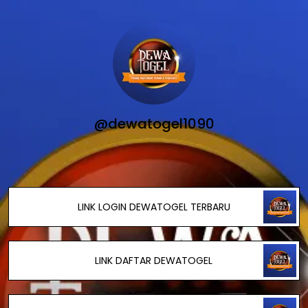
@dewatogel1090
LINK LOGIN DEWATOGEL TERBARU
LINK DAFTAR DEWATOGEL