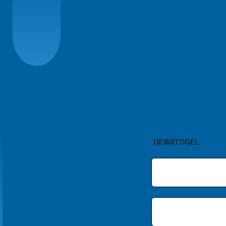
DEWATOGEL