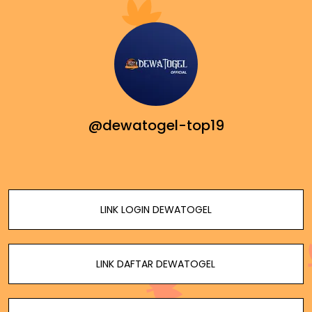
@dewatogel-top19
LINK LOGIN DEWATOGEL
LINK DAFTAR DEWATOGEL