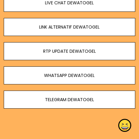
LIVE CHAT DEWATOGEL
LINK ALTERNATIF DEWATOGEL
RTP UPDATE DEWATOGEL
WHATSAPP DEWATOGEL
TELEGRAM DEWATOGEL