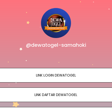
@dewatogel-samahoki
LINK LOGIN DEWATOGEL
LINK DAFTAR DEWATOGEL