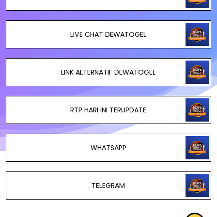
LIVE CHAT DEWATOGEL
LINK ALTERNATIF DEWATOGEL
RTP HARI INI TERUPDATE
WHATSAPP
TELEGRAM