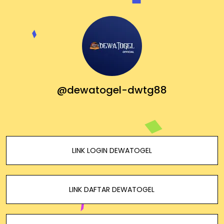
@dewatogel-dwtg88
LINK LOGIN DEWATOGEL
LINK DAFTAR DEWATOGEL