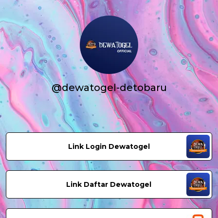
@dewatogel-detobaru
Link Login Dewatogel
Link Daftar Dewatogel