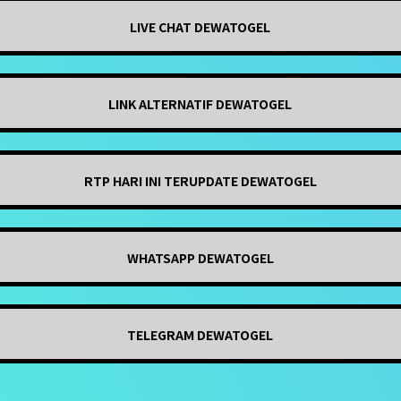
LIVE CHAT DEWATOGEL
LINK ALTERNATIF DEWATOGEL
RTP HARI INI TERUPDATE DEWATOGEL
WHATSAPP DEWATOGEL
TELEGRAM DEWATOGEL