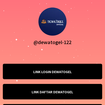
@dewatogel-122
LINK LOGIN DEWATOGEL
LINK DAFTAR DEWATOGEL