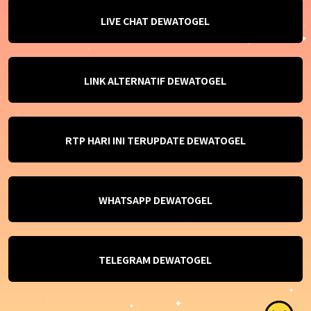
LIVE CHAT DEWATOGEL
LINK ALTERNATIF DEWATOGEL
RTP HARI INI TERUPDATE DEWATOGEL
WHATSAPP DEWATOGEL
TELEGRAM DEWATOGEL