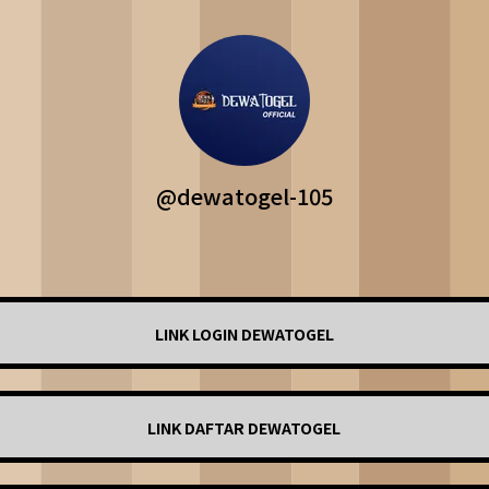
@dewatogel-105
LINK LOGIN DEWATOGEL
LINK DAFTAR DEWATOGEL