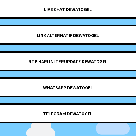
LIVE CHAT DEWATOGEL
LINK ALTERNATIF DEWATOGEL
RTP HARI INI TERUPDATE DEWATOGEL
WHATSAPP DEWATOGEL
TELEGRAM DEWATOGEL