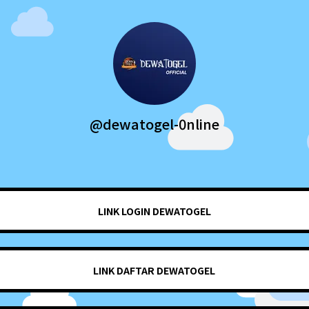
@dewatogel-0nline
LINK LOGIN DEWATOGEL
LINK DAFTAR DEWATOGEL